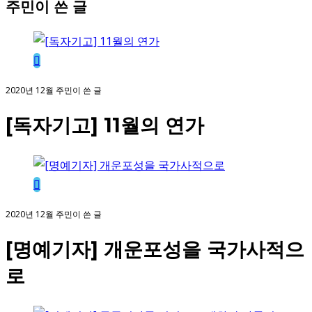
주민이 쓴 글
2020년 12월 주민이 쓴 글
[독자기고] 11월의 연가
2020년 12월 주민이 쓴 글
[명예기자] 개운포성을 국가사적으
로