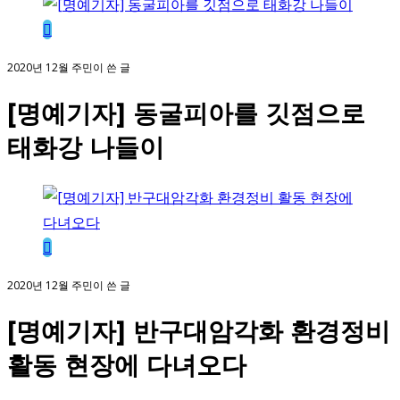
2020년 12월 주민이 쓴 글
[명예기자] 동굴피아를 깃점으로
태화강 나들이
2020년 12월 주민이 쓴 글
[명예기자] 반구대암각화 환경정비
활동 현장에 다녀오다