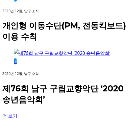
2020년 12월, 남구 소식
개인형 이동수단(PM, 전동킥보드)
이용 수칙
2020년 12월, 남구 소식
제76회 남구 구립교향악단 ‘2020
송년음악회’
더 보기