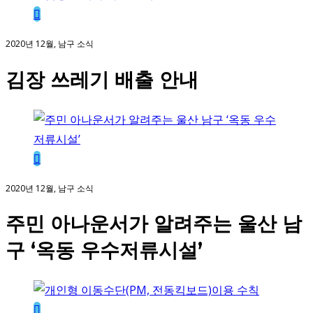
2020년 12월, 남구 소식
김장 쓰레기 배출 안내
2020년 12월, 남구 소식
주민 아나운서가 알려주는 울산 남
구 ‘옥동 우수저류시설’