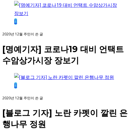
2020년 12월 주민이 쓴 글
[명예기자] 코로나19 대비 언택트
수암상가시장 장보기
2020년 12월 주민이 쓴 글
[블로그 기자] 노란 카펫이 깔린 은
행나무 정원