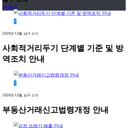
더 보기
2020년 12월, 남구 소식
사회적거리두기 단계별 기준 및 방
역조치 안내
2020년 12월, 남구 소식
부동산거래신고법령개정 안내