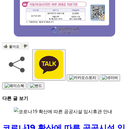
좋아요
다른 글 보기
코로나19 확산에 따른 공공시설 임