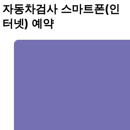
자동차검사 스마트폰(인
터넷) 예약