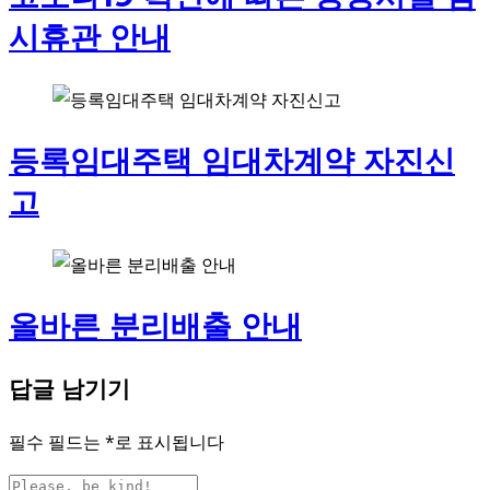
시휴관 안내
등록임대주택 임대차계약 자진신
고
올바른 분리배출 안내
답글 남기기
필수 필드는
*
로 표시됩니다