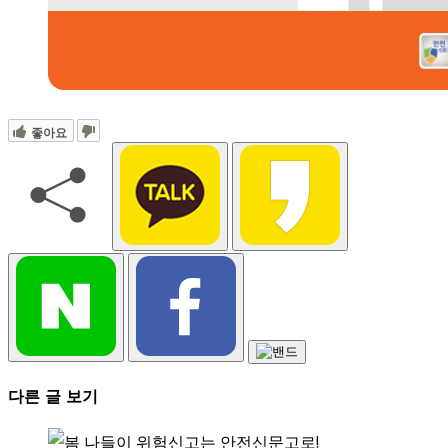
좋아요
다른 글 보기