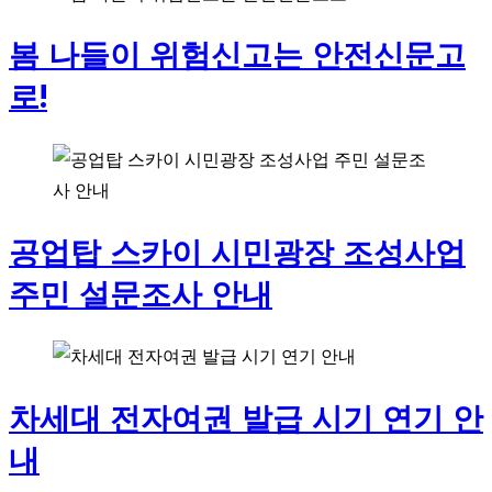
봄 나들이 위험신고는 안전신문고
로!
공업탑 스카이 시민광장 조성사업
주민 설문조사 안내
차세대 전자여권 발급 시기 연기 안
내