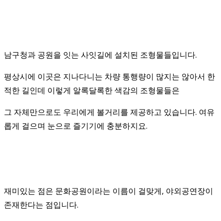
남구청과 공원을 잇는 사잇길에 설치된 조형물들입니다.
평상시에 이곳은 지나다니는 차량 통행량이 많지는 않아서 한
적한 길인데 이렇게 알록달록한 색감의 조형물들은
그 자체만으로도 우리에게 볼거리를 제공하고 있습니다. 여유
롭게 걸으며 눈으로 즐기기에 충분하지요.
재미있는 점은 문화공원이라는 이름이 걸맞게, 야외공연장이
존재한다는 점입니다.