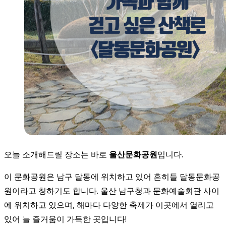
오늘 소개해드릴 장소는 바로
울산문화공원
입니다.
이 문화공원은 남구 달동에 위치하고 있어 흔히들 달동문화공
원이라고 칭하기도 합니다. 울산 남구청과 문화예술회관 사이
에 위치하고 있으며, 해마다 다양한 축제가 이곳에서 열리고
있어 늘 즐거움이 가득한 곳입니다!