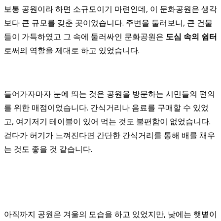
보통 공원이라 하면 소규모이기 마련인데, 이 문화공원은 생각
보다 큰 규모를 갖춘 곳이었습니다. 주변을 둘러보니, 큰 건물
들이 가득하였고 그 속에 둘러싸인 문화공원은
도심 속의 쉼터
로써의 역할을 제대로 하고 있었습니다.
들어가자마자 눈에 띄는 것은 공원을 방문하는 시민들의 편의
를 위한 매점이었습니다. 간식거리나 음료를 구매할 수 있었
고, 여기저기 테이블이 있어 먹는 것도 불편함이 없었습니다.
걷다가 허기가 느껴진다면 간단한 간식거리를 통해 배를 채우
는 것도 좋을 것 같습니다.
아직까지 공원은 겨울의 모습을 하고 있었지만, 낮에는 햇볕이