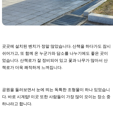
곳곳에 설치된 벤치가 정말 많았습니다. 산책을 하다가도 잠시
쉬어가고, 또 함께 온 누군가와 담소를 나누기에도 좋은 곳이
었습니다. 산책로가 잘 정비되어 있고 꽃과 나무가 많아서 산
책로가 더욱 쾌적하게 느껴집니다.
공원을 둘러보면서 눈에 띄는 독특한 조형물이 하나 있었습니
다. 바로 시계탑! 이곳 또한 사람들이 가장 많이 모이는 장소 중
하나라고 합니다.