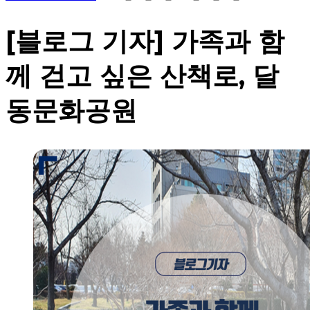
[블로그 기자] 가족과 함
께 걷고 싶은 산책로, 달
동문화공원