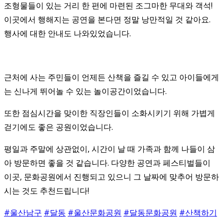
조형물들이 있는 거리 한 편에 마련된 조그마한 무대와 객석!
이곳에서 행해지는 공연을 본다면 정말 낭만적일 것 같아요.
행사에 대한 안내도 나와있었습니다.
근처에 사는 주민들이 언제든 산책을 즐길 수 있고 아이들에게
는 신나게 뛰어놀 수 있는 놀이공간이었습니다.
또한 점심시간을 맞이한 직장인들이 소화시키기 위해 가볍게
걷기에도 좋은 공원이었습니다.
평일과 주말에 상관없이, 시간이 날 때 가족과 함께 나들이 삼
아 방문하면 좋을 것 같습니다. 다양한 공연과 페스티벌들이
이곳, 문화공원에서 진행되고 있으니 그 날짜에 맞추어 방문하
시는 것도 추천드립니다!
#울산남구
#달동
#울산문화공원
#달동문화공원
#산책하기