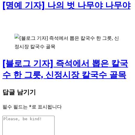
[명예 기자] 나의 벗 나무야 나무야
[블로그 기자] 즉석에서 뽑은 칼국
수 한 그릇, 신정시장 칼국수 골목
답글 남기기
필수 필드는
*
로 표시됩니다