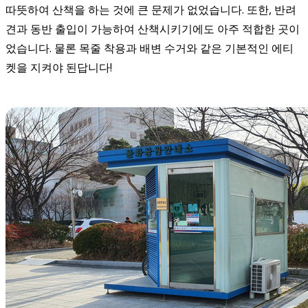
따뜻하여 산책을 하는 것에 큰 문제가 없었습니다. 또한, 반려
견과 동반 출입이 가능하여 산책시키기에도 아주 적합한 곳이
었습니다. 물론 목줄 착용과 배변 수거와 같은 기본적인 에티
켓을 지켜야 된답니다!
​