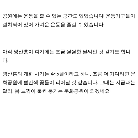
공원에는 운동을 할 수 있는 공간도 있었습니다! 운동기구들이
설치되어 있어 가벼운 운동을 즐길 수 있습니다.
아직 영산홍이 피기에는 조금 쌀쌀한 날씨인 것 같기도 합니
다.
영산홍의 개화 시기는 4~5월이라고 하니, 조금 더 기다리면 문
화공원에 빨간색 꽃들이 피어날 것 같습니다. 그때는 지금과는
달리, 봄 느낌이 물씬 풍기는 문화공원이 되겠네요!