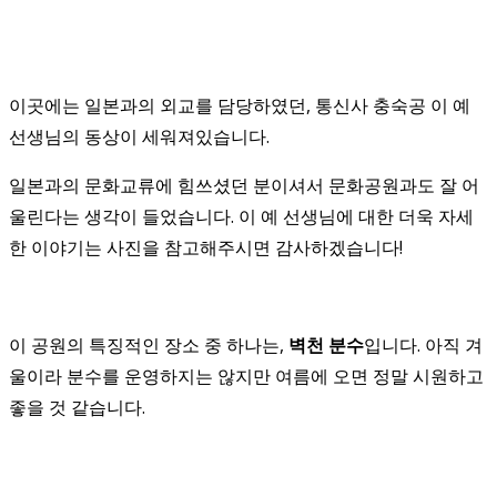
이곳에는 일본과의 외교를 담당하였던, 통신사 충숙공 이 예
선생님의 동상이 세워져있습니다.
일본과의 문화교류에 힘쓰셨던 분이셔서 문화공원과도 잘 어
울린다는 생각이 들었습니다. 이 예 선생님에 대한 더욱 자세
한 이야기는 사진을 참고해주시면 감사하겠습니다!
이 공원의 특징적인 장소 중 하나는,
벽천 분수
입니다. 아직 겨
울이라 분수를 운영하지는 않지만 여름에 오면 정말 시원하고
좋을 것 같습니다.