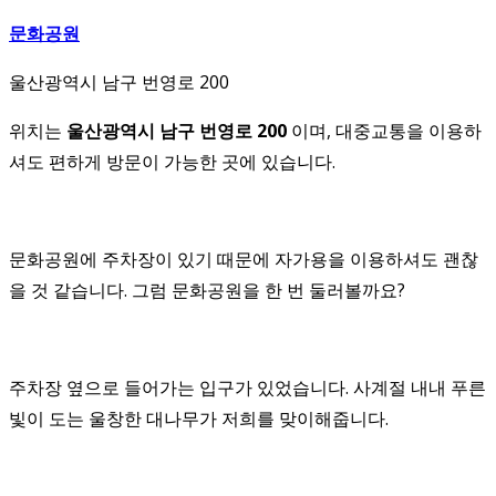
문화공원
울산광역시 남구 번영로 200
위치는
울산광역시 남구 번영로 200
이며, 대중교통을 이용하
셔도 편하게 방문이 가능한 곳에 있습니다.
문화공원에 주차장이 있기 때문에 자가용을 이용하셔도 괜찮
을 것 같습니다. 그럼 문화공원을 한 번 둘러볼까요?
주차장 옆으로 들어가는 입구가 있었습니다. 사계절 내내 푸른
빛이 도는 울창한 대나무가 저희를 맞이해줍니다.