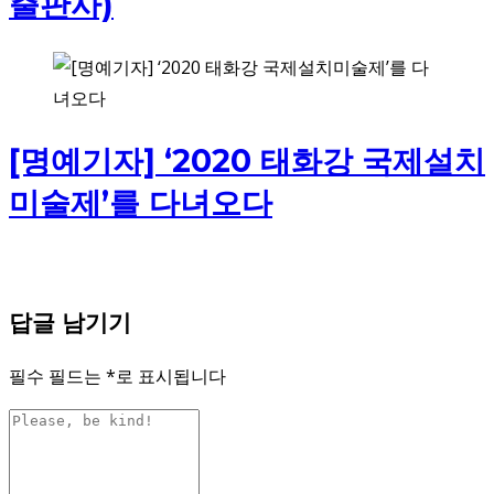
출판사)
[명예기자] ‘2020 태화강 국제설치
미술제’를 다녀오다
답글 남기기
필수 필드는
*
로 표시됩니다