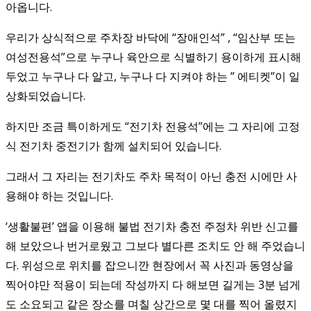
아옵니다.
우리가 상식적으로 주차장 바닥에 “장애인석” , “임산부 또는
여성전용석”으로 누구나 육안으로 식별하기 용이하게 표시해
두었고 누구나 다 알고, 누구나 다 지켜야 하는 ” 에티켓”이 일
상화되었습니다.
하지만 조금 특이하게도 “전기차 전용석”에는 그 자리에 고정
식 전기차 중전기가 함께 설치되어 있습니다.
그래서 그 자리는 전기차도 주차 목적이 아닌 충전 시에만 사
용해야 하는 것입니다.
‘생활불편’ 앱을 이용해 불법 전기차 충전 주정차 위반 신고를
해 보았으나 번거로웠고 그보다 별다른 조치도 안 해 주었습니
다. 위성으로 위치를 잡으니깐 현장에서 꼭 사진과 동영상을
찍어야만 적용이 되는데 작성까지 다 해보면 길게는 3분 넘게
도 소요되고 같은 장소를 며칠 상간으로 몇 대를 찍어 올렸지