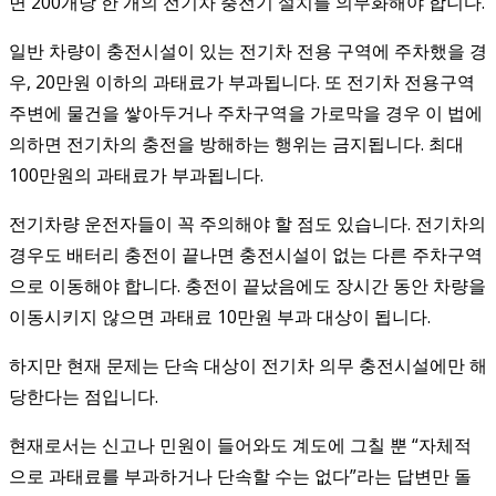
면 200개당 한 개의 전기차 충전기 설치를 의무화해야 합니다.
일반 차량이 충전시설이 있는 전기차 전용 구역에 주차했을 경
우, 20만원 이하의 과태료가 부과됩니다. 또 전기차 전용구역
주변에 물건을 쌓아두거나 주차구역을 가로막을 경우 이 법에
의하면 전기차의 충전을 방해하는 행위는 금지됩니다. 최대
100만원의 과태료가 부과됩니다.
전기차량 운전자들이 꼭 주의해야 할 점도 있습니다. 전기차의
경우도 배터리 충전이 끝나면 충전시설이 없는 다른 주차구역
으로 이동해야 합니다. 충전이 끝났음에도 장시간 동안 차량을
이동시키지 않으면 과태료 10만원 부과 대상이 됩니다.
하지만 현재 문제는 단속 대상이 전기차 의무 충전시설에만 해
당한다는 점입니다.
현재로서는 신고나 민원이 들어와도 계도에 그칠 뿐 “자체적
으로 과태료를 부과하거나 단속할 수는 없다”라는 답변만 돌