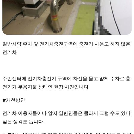
일반차량 주차 및 전기차충전구역에 충전기 사용도 하지 않은
전기차
주민센터에 전기차충전기 구역에 차선을 물고 얌체 주차로 충
전기가 무용지물 상태인 현장 사진입니다
#개선방안
전기차 이용자들이나 알지 일반인들은 몰라서 그럴 수도 있다
싶은 생각도 듭니다.