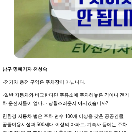
남구 명예기자 천성숙
-전기차 충전 구역은 주차장이 아닙니다.
-일반 자동차와 비교한다면 주유소에 주차해놓은 격이니 전기
차 운전자들이 얼마나 당황스러운지 아시겠습니까?
친환경 자동차 법은 주차 면수 100개 이상을 갖춘 공공건물,
공중이용시설과 500세대 이상의 아파트, 기숙사 등에는 주차