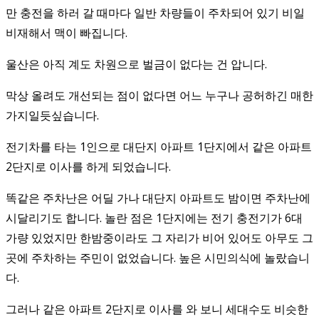
만 충전을 하러 갈 때마다 일반 차량들이 주차되어 있기 비일
비재해서 맥이 빠집니다.
울산은 아직 계도 차원으로 벌금이 없다는 건 압니다.
막상 올려도 개선되는 점이 없다면 어느 누구나 공허하긴 매한
가지일듯싶습니다.
전기차를 타는 1인으로 대단지 아파트 1단지에서 같은 아파트
2단지로 이사를 하게 되었습니다.
똑같은 주차난은 어딜 가나 대단지 아파트도 밤이면 주차난에
시달리기도 합니다. 놀란 점은 1단지에는 전기 충전기가 6대
가량 있었지만 한밤중이라도 그 자리가 비어 있어도 아무도 그
곳에 주차하는 주민이 없었습니다. 높은 시민의식에 놀랐습니
다.
그러나 같은 아파트 2단지로 이사를 와 보니 세대수도 비슷한