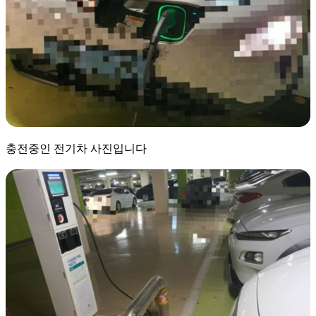
충전중인 전기차 사진입니다