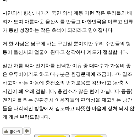
시민의식 향상, 나아가 국민 의식 계몽 이런 작은 우리들의 배
려가 모여 아름다운 울산시를 만들고 대한민국을 이루고 인류
가 동반 성장하는 작은 초석이 되리라고 믿어집니다.
저 한 사람은 남구에 사는 구민일 뿐이지만 우리 주민들의 행
동이 울산시의 얼굴이 된다고 생각하니 계도가 절실합니다.
일반 차를 타다 전기차를 선택한 이유 중 대다수가 가성비 좋
은 유류비이기도 하고 대부분은 환경문제에 조금이나마 일조
하고자 하는 마음에 충전소의 번거로움도 감안하고 (완충 시
시간이 꽤 오래 걸립니다, 충전소가 많은 편이 아닙니다 등등)
전기차를 타는 친환경차 이용자들의 편의성을 제고하는 방안
들을 다각적인 방향에서 검토하고 따뜻한 마음에 상처 되지 않
게 개선 부탁드립니다.
좋아요