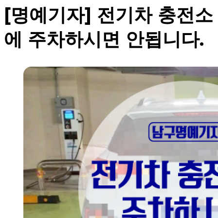
[명예기자] 전기차 충전소
에 주차하시면 안됩니다.