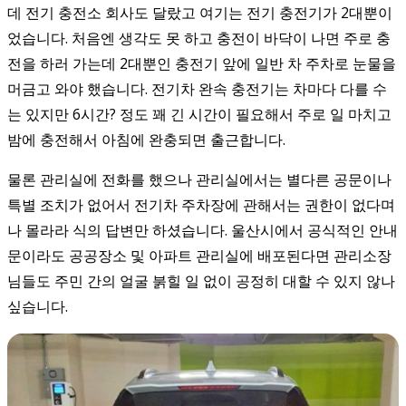
데 전기 충전소 회사도 달랐고 여기는 전기 충전기가 2대뿐이
었습니다. 처음엔 생각도 못 하고 충전이 바닥이 나면 주로 충
전을 하러 가는데 2대뿐인 충전기 앞에 일반 차 주차로 눈물을
머금고 와야 했습니다. 전기차 완속 충전기는 차마다 다를 수
는 있지만 6시간? 정도 꽤 긴 시간이 필요해서 주로 일 마치고
밤에 충전해서 아침에 완충되면 출근합니다.
물론 관리실에 전화를 했으나 관리실에서는 별다른 공문이나
특별 조치가 없어서 전기차 주차장에 관해서는 권한이 없다며
나 몰라라 식의 답변만 하셨습니다. 울산시에서 공식적인 안내
문이라도 공공장소 및 아파트 관리실에 배포된다면 관리소장
님들도 주민 간의 얼굴 붉힐 일 없이 공정히 대할 수 있지 않나
싶습니다.