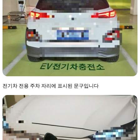
​전기차 전용 주차 자리에 표시된 문구입니다