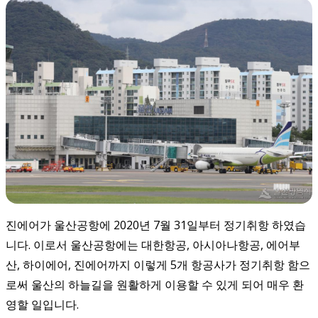
진에어가 울산공항에 2020년 7월 31일부터 정기취항 하였습
니다. 이로서 울산공항에는 대한항공, 아시아나항공, 에어부
산, 하이에어, 진에어까지 이렇게 5개 항공사가 정기취항 함으
로써 울산의 하늘길을 원활하게 이용할 수 있게 되어 매우 환
영할 일입니다.