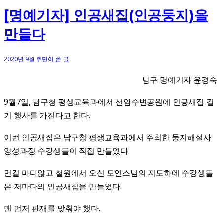
[명예기자] 인공새집(인공둥지)을
만들다
2020년 9월 주민이 쓴 글
남구 명예기자 윤경숙
9월7일, 남구청 평생교육과에서 선암수변공원에 인공새집 걸
기 행사를 가진다고 한다.
이번 인공새집은 남구청 평생교육과에서 주최한 둥지해설사
양성과정 수강생들이 직접 만들었다.
먼길 마다않고 철원에서 오신 도연스님의 지도하에 수강생들
은 저마다의 인공새집을 만들었다.
맨 먼저 판재를 맞춰야 했다.