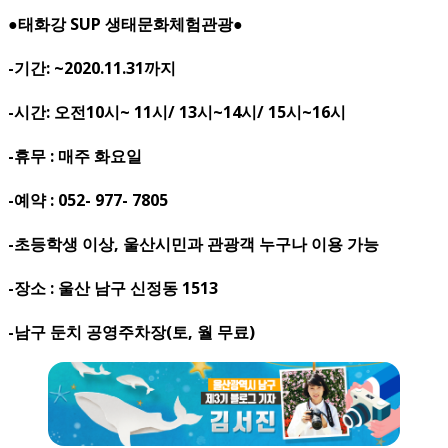
●태화강 SUP 생태문화체험관광●
-기간: ~2020.11.31까지
-시간: 오전10시~ 11시/ 13시~14시/ 15시~16시
-휴무 : 매주 화요일
-예약 : 052- 977- 7805
-초등학생 이상, 울산시민과 관광객 누구나 이용 가능
-장소 : 울산 남구 신정동 1513
-남구 둔치 공영주차장(토, 월 무료)