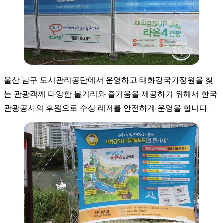
울산 남구 도시관리공단에서 운영하고 태화강국가정원을 찾
는 관광객께 다양한 볼거리와 즐거움을 제공하기 위해서 한국
관광공사의 후원으로 수상 레저를 안전하게 운영을 합니다.​