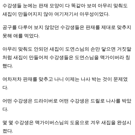
수강생들 눈에는 판재 모양이 다 똑같아 보여 아무리 맞춰도
새집이 만들어지지 않아 여기저기서 아우성이었다.
공구를 다루어 보지 않았던 수강생들은 판재를 제대로 맞추지
못해 애를 먹었다.
아무리 맞춰도 안되던 새집이 도연스님의 손만 닿으면 거짓말
처럼 새집이 만들어져 수강생들은 도연스님을 맥가이버라 칭
했다.
여차저차 판재를 맞추고 나니 이제는 나사 박는 것이 문제였
다.
어떤 수강생은 드라이버로 어떤 수강생은 드릴로 나사를 박았
다.
몇 몇 수강생은 맥가이버스님의 도움으로 겨우 새집을 완성시
켰다.