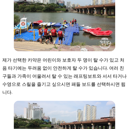
제가 선택한 카약은 어린이와 보호자 두 명이 탈 수가 있고 처
음 타기에는 두려움 없이 안전하게 탈 수가 있습니다. 여러 친
구들과 가족이 어울려서 탈 수 있는 래프팅보트와 서서 타거나
수영으로 스릴을 즐기고 싶으시면 패들 보드를 선택하시면 됩
니다.