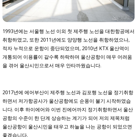
1993년에는 서울행 노선 이외 첫 제주행 노선을 대한항공에서
취항하였고, 또한 2011년에도 양양행 노선을 취항하였으나,
적자 누적으로 운항이 중단되었으며, 2010년 KTX 울산역이
개통되어 이용률이 갈수록 하락하며 울산공항이 매우 어려움
을 겪어 울산시민으로서 매우 안타까웠습니다.
2017년에 에어부산이 제주행 노선과 김포행 노선을 정기취항
하면서 저가항공사가 울산공항에도 순풍이 불기 시작하였습
니다. 이후 하이에어와 이번 진에어까지 정기취항하면서 울산
공항의 수준이 한 단계 상승하는 계기가 되어 저의 제목처럼
울산공항이 울산시민을 태우고 하늘을 나는 공항이 되었으면
좋겠습니다.