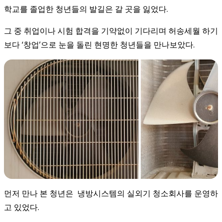
학교를 졸업한 청년들의 발길은 갈 곳을 잃었다.
그 중 취업이나 시험 합격을 기약없이 기다리며 허송세월 하기
보다 ‘창업’으로 눈을 돌린 현명한 청년들을 만나보았다.
먼저 만나 본 청년은 냉방시스템의 실외기 청소회사를 운영하
고 있었다.