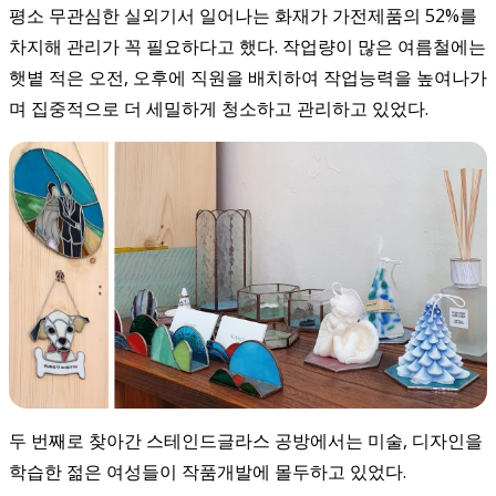
평소 무관심한 실외기서 일어나는 화재가 가전제품의 52%를
차지해 관리가 꼭 필요하다고 했다. 작업량이 많은 여름철에는
햇볕 적은 오전, 오후에 직원을 배치하여 작업능력을 높여나가
며 집중적으로 더 세밀하게 청소하고 관리하고 있었다.
두 번째로 찾아간 스테인드글라스 공방에서는 미술, 디자인을
학습한 젊은 여성들이 작품개발에 몰두하고 있었다.