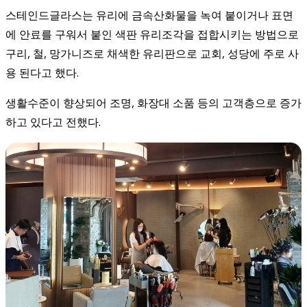
스테인드글라스는 유리에 금속산화물을 녹여 붙이거나 표면
에 안료를 구워서 붙인 색판 유리조각을 접합시키는 방법으로
구리, 철, 망가니즈로 채색한 유리판으로 교회, 성당에 주로 사
용 된다고 했다.
생활수준이 향상되어 조명, 화장대 소품 등의 고객층으로 증가
하고 있다고 전했다.