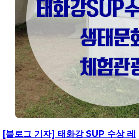
[블로그 기자] 태화강 SUP 수상 레