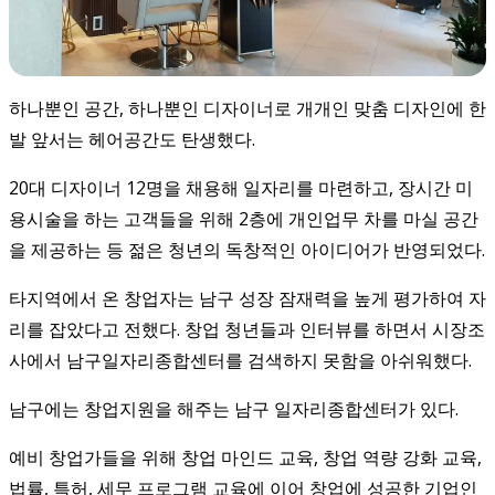
하나뿐인 공간, 하나뿐인 디자이너로 개개인 맞춤 디자인에 한
발 앞서는 헤어공간도 탄생했다.
20대 디자이너 12명을 채용해 일자리를 마련하고, 장시간 미
용시술을 하는 고객들을 위해 2층에 개인업무 차를 마실 공간
을 제공하는 등 젊은 청년의 독창적인 아이디어가 반영되었다.
타지역에서 온 창업자는 남구 성장 잠재력을 높게 평가하여 자
리를 잡았다고 전했다. 창업 청년들과 인터뷰를 하면서 시장조
사에서 남구일자리종합센터를 검색하지 못함을 아쉬워했다.
남구에는 창업지원을 해주는 남구 일자리종합센터가 있다.
예비 창업가들을 위해 창업 마인드 교육, 창업 역량 강화 교육,
법률, 특허, 세무 프로그램 교육에 이어 창업에 성공한 기업인