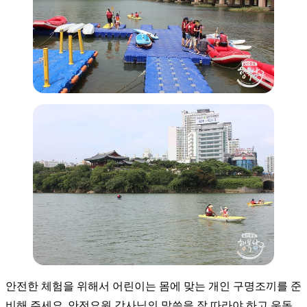
안전한 체험을 위해서 어린이는 몸에 맞는 개인 구명조끼를 준
비해 주세요. 안전요원 강사님의 말씀을 잘 따라야 하고 운동