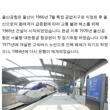
울산공항은 울산이 1966년 7월 특정 공업지구로 지정된 후 울
산으로의 왕래객이 급증함에 따라 교통 불편 해소를 위해
1969년 건설이 시작되었었습니다. 완공 이후 1970년 울산공
항은 서울행 대한항공 항공편이 첫 정기취항 하였습니다. 이후
1971년에 개설된 고속버스 노선으로 인해 폐쇄가 되기도 하였
으나, 1984년에 다시 운행이 재개되었습니다.