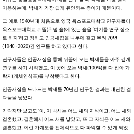
이용하는데, 박새가 가장 쉽게 유인되는 종이기 때문이다.
그 예로 1940년대 처음으로 영국 옥스포드대학교 연구자들이
옥스포드대학교 뒤뜰(위덤 숲)에 있는 숲을 ‘여기를 연구 장소
로 하자’라고 정하고 인공새집을 나무에 걸고 무려 70년
(1940~2020)간 연구를 하고 있다고 한다.
연구자들은 인공새집을 통해 뒤뜰에 오는 박새들을 아주 깊게
연구를 하기 시작했고, 이 곳에 오는 박새(100%)를 다 잡아 가
락지(개체인식표)를 부착했다고 한다.
인공새집을 드나드는 박새를 70년간 연구한 결과는 대단한 결
과물을 낳았다.
가락지만 보고도 ‘아, 이 박새는 어느 새의 자식이고, 어느 새와
결혼했고, 결혼해서 어느 새를 낳았고, 또 그 자식은 어느 새와
결혼했고, 이런 가계도를 전체적으로 다 파악할 수 있게 되었