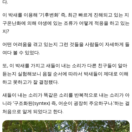
다.
이 박새를 이용해 ‘기후변화’ 즉, 최근 빠르게 진해되고 있는 지
구온난화에 의해 야생에 있는 조류가 어떻게 적응을 하고 있는
지?
어떤 어려움을 겪고 있는지 그런 것들을 사람들이 자세하게 들
여다 볼 수 있었다.
또, 이 박새를 가지고 새들이 내는 소리가 다른 친구들이 알아
듣는지 실험해보니 음절 순서에 따라서 박새들이 제대로 이해
하고 못하고가 잘 결정됐다.
새들이 내는 소리가 똑같은 소리를 반복적으로 내는 소리가 아
니라 ‘구조화된(syntex) 즉, 어순이 굉장히 주요하구나.’하는 걸
처음으로 알게 되었다고 한다.