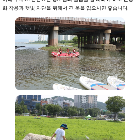
화 착용과 햇빛 차단을 위해서 긴 옷을 입으시면 좋습니다.