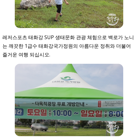
레저스포츠 태화강 SUP 생태문화 관광 체험으로 백로가 노니
는 깨끗한 1급수 태화강국가정원의 아름다운 정취와 더불어
즐거운 여행 되십시오.