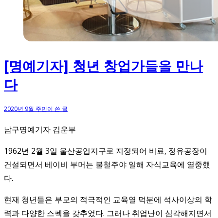
[명예기자] 청년 창업가들을 만나
다
2020년 9월 주민이 쓴 글
남구명예기자 김운부
1962년 2월 3일 울산공업지구로 지정되어 비료, 정유공장이
건설되면서 베이비 부머는 불철주야 일해 자식교육에 열중했
다.
현재 청년들은 부모의 적극적인 교육열 덕분에 석사이상의 학
력과 다양한 스펙을 갖추었다. 그러나 취업난이 심각해지면서