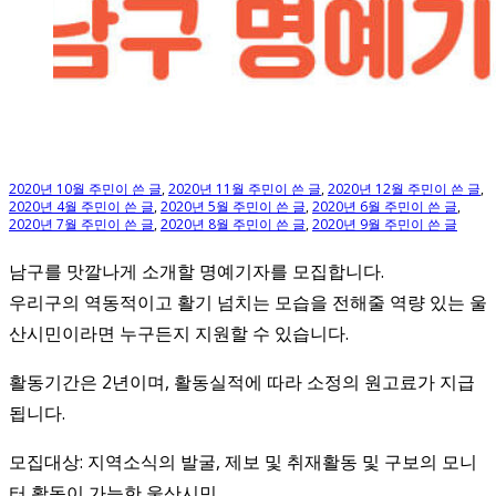
2020년 10월 주민이 쓴 글
,
2020년 11월 주민이 쓴 글
,
2020년 12월 주민이 쓴 글
,
2020년 4월 주민이 쓴 글
,
2020년 5월 주민이 쓴 글
,
2020년 6월 주민이 쓴 글
,
2020년 7월 주민이 쓴 글
,
2020년 8월 주민이 쓴 글
,
2020년 9월 주민이 쓴 글
남구를 맛깔나게 소개할 명예기자를 모집합니다.
우리구의 역동적이고 활기 넘치는 모습을 전해줄 역량 있는 울
산시민이라면 누구든지 지원할 수 있습니다.
활동기간은 2년이며, 활동실적에 따라 소정의 원고료가 지급
됩니다.
모집대상: 지역소식의 발굴, 제보 및 취재활동 및 구보의 모니
터 활동이 가능한 울산시민