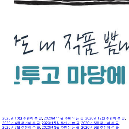
2020년 10월 주민이 쓴 글
,
2020년 11월 주민이 쓴 글
,
2020년 12월 주민이 쓴 글
,
2020년 4월 주민이 쓴 글
,
2020년 5월 주민이 쓴 글
,
2020년 6월 주민이 쓴 글
,
2020년 7월 주민이 쓴 글
,
2020년 8월 주민이 쓴 글
,
2020년 9월 주민이 쓴 글