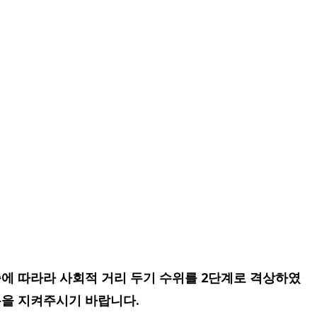
급증에 따라라 사회적 거리 두기 수위를 2단계로 격상하였
용을 지켜주시기 바랍니다.