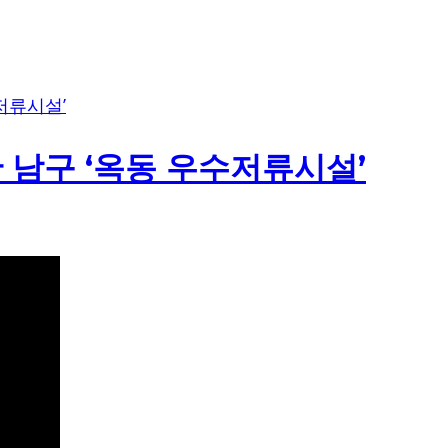
 남구 ‘옥동 우수저류시설’