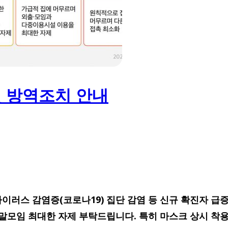
 방역조치 안내
로나바이러스 감염증(코로나19) 집단 감염 등 신규 확진자 
말모임 최대한 자제 부탁드립니다. 특히 마스크 상시 착