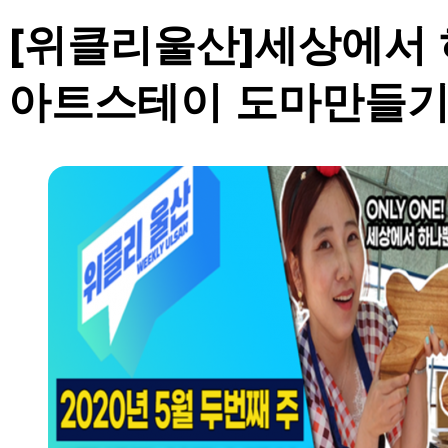
[위클리울산]세상에서 
아트스테이 도마만들기