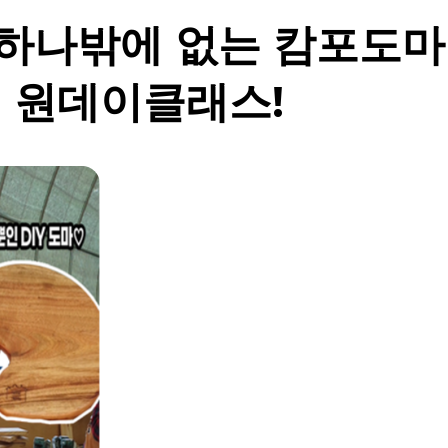
하나밖에 없는 캄포도마 
 원데이클래스!