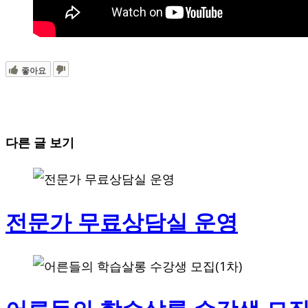
좋아요
다른 글 보기
전문가 무료상담실 운영