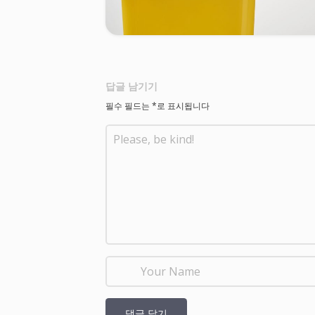
답글 남기기
필수 필드는
*
로 표시됩니다