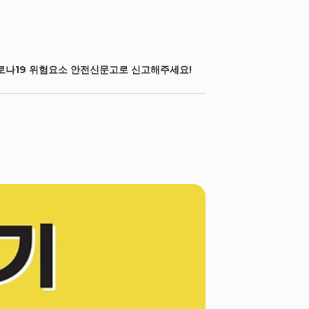
로나19 위험요소 안전신문고로 신고해주세요!