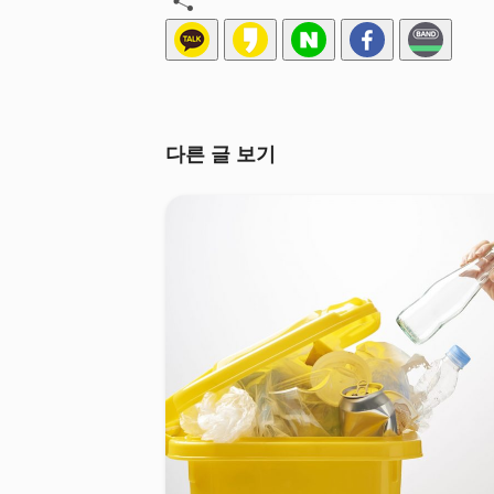
다른 글 보기