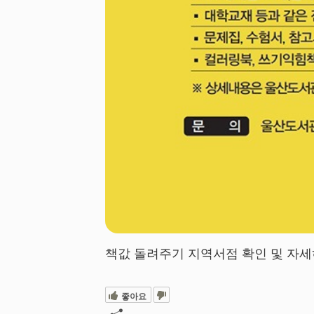
책값 돌려주기 지역서점 확인 및 자세
좋아요