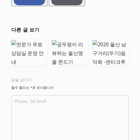
다른 글 보기
답글 남기기
필수 필드는
*
로 표시됩니다