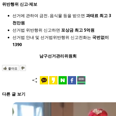
위반행위 신고·제보
선거에 관하여 금전․음식물 등을 받으면
과태료 최고 3
천만원
선거법 위반행위 신고하면
포상금 최고 5억원
선거법 안내 및 선거법위반행위 신고전화는
국번없이
1390
남구선거관리위원회
좋아요
다른 글 보기