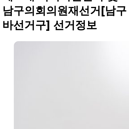
남구의회의원재선거[남구
바선거구] 선거정보