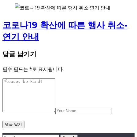
코로나19 확산에 따른 행사 취소·
연기 안내
답글 남기기
필수 필드는
*
로 표시됩니다
Search