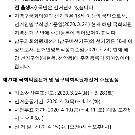
전 출생자)
국민은 선거권이 있습니다.
지역구국회의원의 선거권은 18세 이상의 국민으로서,
선거인명부작성기준일(2020. 3. 24.) 현재 해당 국회의원
지역선거구 안에 주민등록이 되어있어야 합니다.
남구의회의원재선거(남구바선거구)의 선거권은 18세 이
상으로서, 선거인명부작성기준일(2020. 3. 24.) 현재 해
당 선거구역(대현동, 선암동)에 주민등록이 되어있어야
합니다.
제21대 국회의원선거 및 남구의회의원재선거 주요일정
거소·선상투표신고 : 2020. 3. 24.(화) ~ 3. 28.(토)
선거운동기간 : 2020. 4. 2.(목) ~ 4. 14.(화)
사전투표 기간 : 2020. 4. 10.(금) ~ 4. 11.(토) [매일 오전6
시 ~ 오후6시]
선 거 일 : 2020. 4. 15.(수) [오전6시 ~ 오후6시]