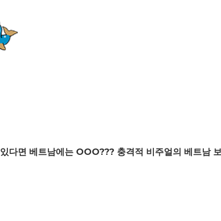
다면 베트남에는 OOO??? 충격적 비주얼의 베트남 보양식 