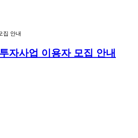
스투자사업 이용자 모집 안내