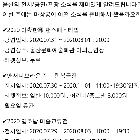
울산의 전시/공연/관광 소식을 재미있게 알려드립니다.?
이번 주에는 마상궁이 어떤 소식을 준비해서 왔을까요?!
✔2020 야夜한寒 댄스페스티벌
-공연일시: 2020.07.31 ~ 2020.08.01 , 20:00
-공연장소: 울산문화예술회관 야외공연장
-티켓정보: 무료
✔앤서니브라운 전 – 행복극장
-전시일시: 2020.07.30 ~ 2020.11.01 , 11:00~19:30(입
-티켓정보: 일반 10,000원 , 어린이/중고생 8,000원
-월요일 휴관
✔2020 영호남 미술교류전
-전시일시: 2020.07.29 ~ 2020.08.03 , 10:00 ~ 19:30